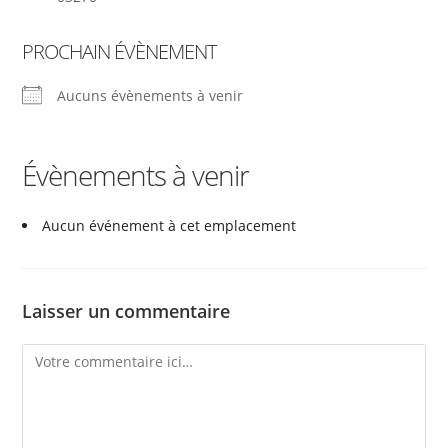
PROCHAIN ÉVÈNEMENT
Aucuns évènements à venir
Évènements à venir
Aucun événement à cet emplacement
Laisser un commentaire