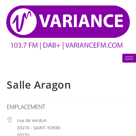
Salle Aragon
EMPLACEMENT
rue de Verdun
03270 - SAINT-YORRE
03270