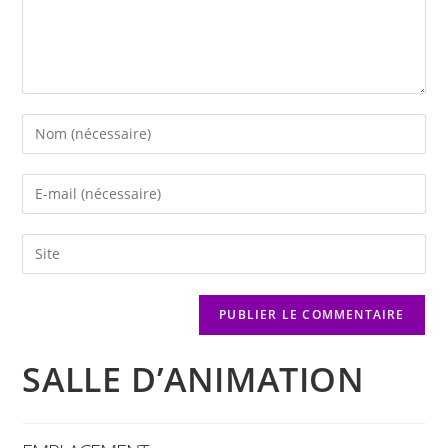
SALLE D’ANIMATION