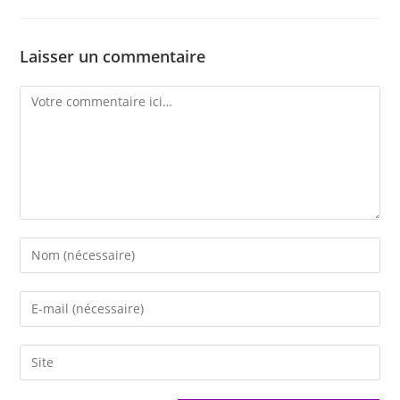
Laisser un commentaire