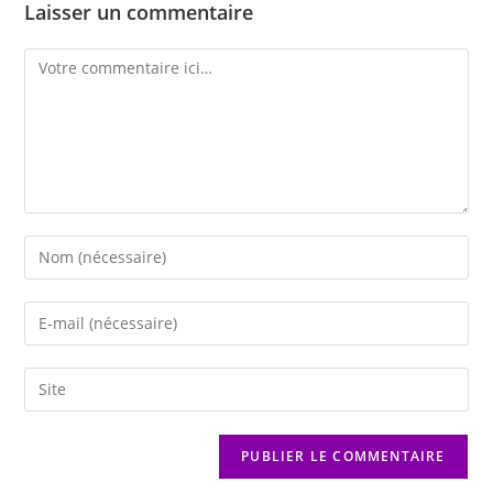
Laisser un commentaire