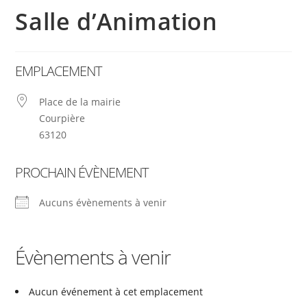
Salle d’Animation
EMPLACEMENT
Place de la mairie
Courpière
63120
PROCHAIN ÉVÈNEMENT
Aucuns évènements à venir
Évènements à venir
Aucun événement à cet emplacement