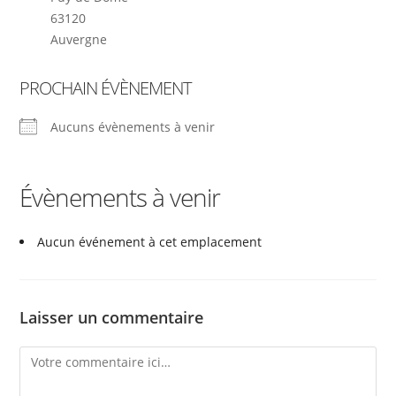
63120
Auvergne
PROCHAIN ÉVÈNEMENT
Aucuns évènements à venir
Évènements à venir
Aucun événement à cet emplacement
Laisser un commentaire