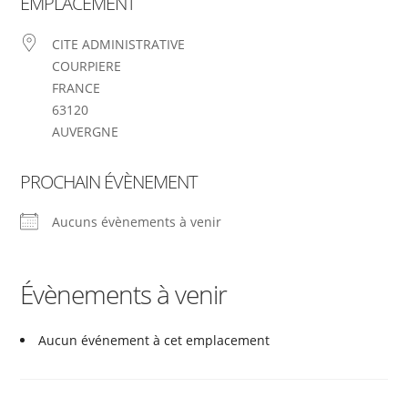
EMPLACEMENT
CITE ADMINISTRATIVE
COURPIERE
FRANCE
63120
AUVERGNE
PROCHAIN ÉVÈNEMENT
Aucuns évènements à venir
Évènements à venir
Aucun événement à cet emplacement