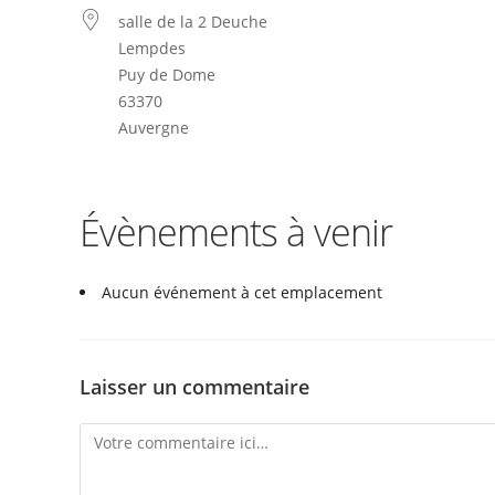
salle de la 2 Deuche
Lempdes
Puy de Dome
63370
Auvergne
Évènements à venir
Aucun événement à cet emplacement
Laisser un commentaire