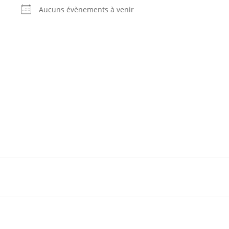
Aucuns évènements à venir