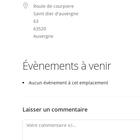
Route de courpiere
Saint dier d'auvergne
63
63520
Auvergne
Évènements à venir
Aucun événement à cet emplacement
Laisser un commentaire