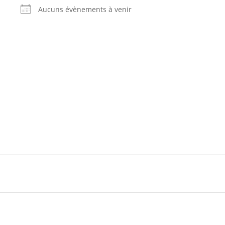
Aucuns évènements à venir