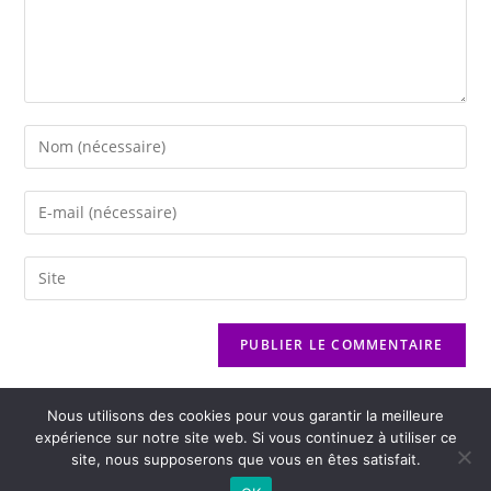
Nous utilisons des cookies pour vous garantir la meilleure
expérience sur notre site web. Si vous continuez à utiliser ce
site, nous supposerons que vous en êtes satisfait.
2026 - Variance FM - Mentions légales - Politique de confidentialité -