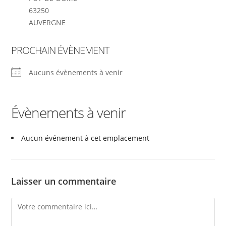
63250
AUVERGNE
PROCHAIN ÉVÈNEMENT
Aucuns évènements à venir
Évènements à venir
Aucun événement à cet emplacement
Laisser un commentaire