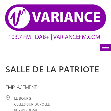
SALLE DE LA PATRIOTE
EMPLACEMENT
LE BOURG
CELLES SUR DUROLLE
PUY-DE-DOME