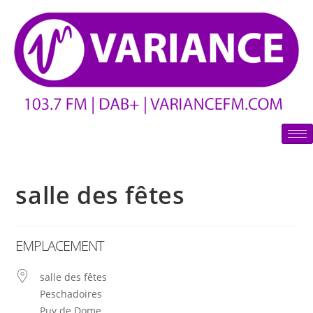
salle des fêtes
EMPLACEMENT
salle des fêtes
Peschadoires
Puy de Dome