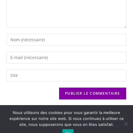
Nous utilisons des cookies pour vous garantir la meilleure
expérience sur notre site web. Si vous continuez à utiliser ce
site, nous supposerons que vous en êtes satisfait.
2026 - Variance FM - Mentions légales - Politique de confidentialité -