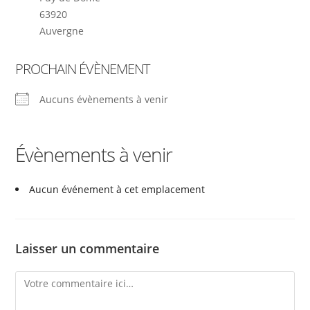
63920
Auvergne
PROCHAIN ÉVÈNEMENT
Aucuns évènements à venir
Évènements à venir
Aucun événement à cet emplacement
Laisser un commentaire