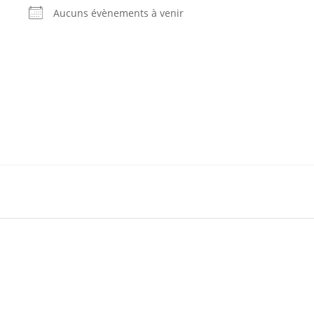
Aucuns évènements à venir