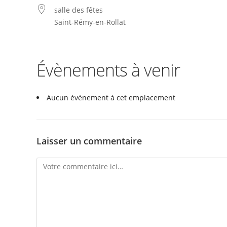
salle des fêtes
Saint-Rémy-en-Rollat
Évènements à venir
Aucun événement à cet emplacement
Laisser un commentaire