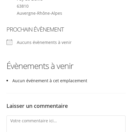
63810
Auvergne-Rhône-Alpes
PROCHAIN ÉVÈNEMENT
Aucuns évènements à venir
Évènements à venir
Aucun événement à cet emplacement
Laisser un commentaire