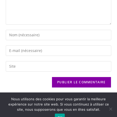
Nous utilisons des cookies pour vous garantir la meilleure
expérience sur notre site web. Si vous continuez à utiliser ce
site, nous supposerons que vous en êtes satisfait.
2026 - Variance FM - Mentions légales - Politique de confidentialité -