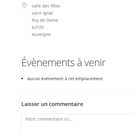
salle des fêtes
saint ignat
Puy de Dome
63720
Auvergne
Évènements à venir
Aucun événement à cet emplacement
Laisser un commentaire