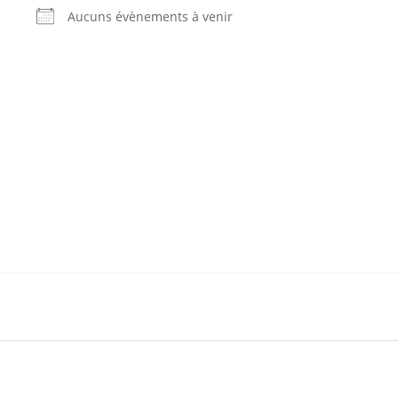
Aucuns évènements à venir