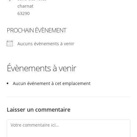
charnat
63290
PROCHAIN ÉVÈNEMENT
Aucuns évènements à venir
Évènements à venir
Aucun événement à cet emplacement
Laisser un commentaire