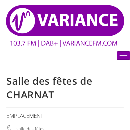
Salle des fêtes de
CHARNAT
EMPLACEMENT
salle des fêtes