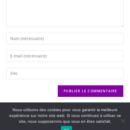
Nous utilisons des cookies pour vous garantir la meilleure
expérience sur notre site web. Si vous continuez à utiliser ce
site, nous supposerons que vous en êtes satisfait.
2026 - Variance FM - Mentions légales - Politique de confidentialité -