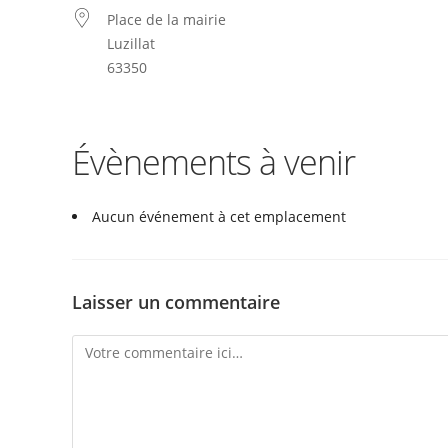
Place de la mairie
Luzillat
63350
Évènements à venir
Aucun événement à cet emplacement
Laisser un commentaire