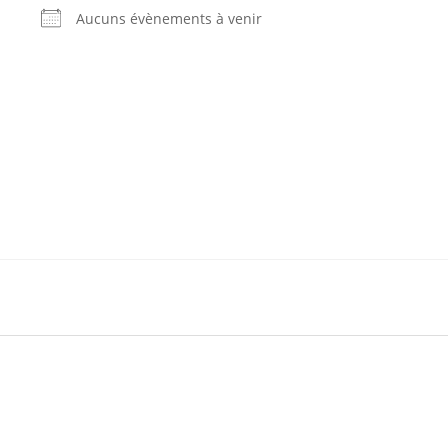
Aucuns évènements à venir