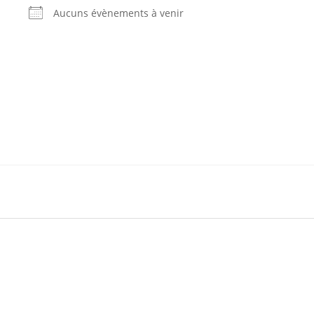
Aucuns évènements à venir