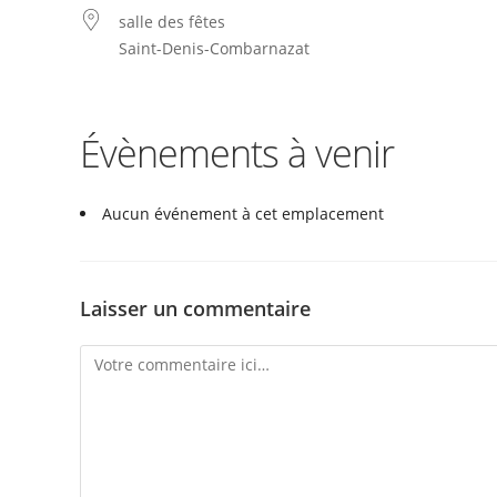
salle des fêtes
Saint-Denis-Combarnazat
Évènements à venir
Aucun événement à cet emplacement
Laisser un commentaire