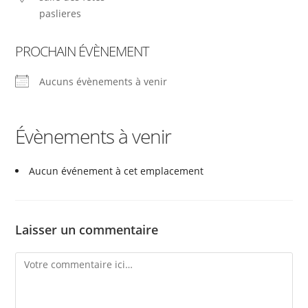
paslieres
PROCHAIN ÉVÈNEMENT
Aucuns évènements à venir
Évènements à venir
Aucun événement à cet emplacement
Laisser un commentaire