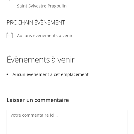
Saint Sylvestre Pragoulin
PROCHAIN ÉVÈNEMENT
Aucuns évènements à venir
Évènements à venir
Aucun événement à cet emplacement
Laisser un commentaire