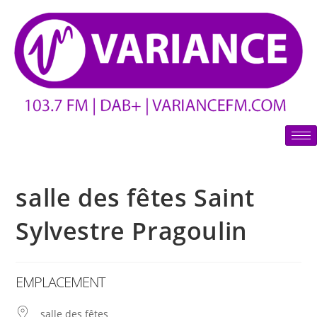
salle des fêtes Saint
Sylvestre Pragoulin
EMPLACEMENT
salle des fêtes