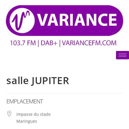
salle JUPITER
EMPLACEMENT
impasse du stade
Maringues