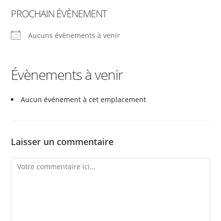
PROCHAIN ÉVÈNEMENT
Aucuns évènements à venir
Évènements à venir
Aucun événement à cet emplacement
Laisser un commentaire