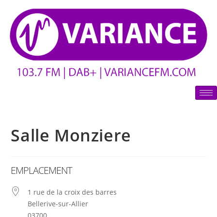
Salle Monziere
EMPLACEMENT
1 rue de la croix des barres
Bellerive-sur-Allier
03700