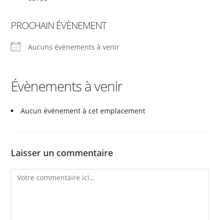
PROCHAIN ÉVÈNEMENT
Aucuns évènements à venir
Évènements à venir
Aucun événement à cet emplacement
Laisser un commentaire