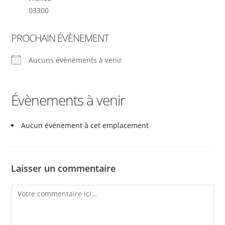
03300
PROCHAIN ÉVÈNEMENT
Aucuns évènements à venir
Évènements à venir
Aucun événement à cet emplacement
Laisser un commentaire