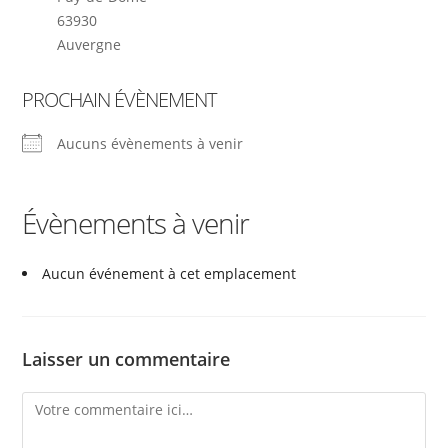
63930
Auvergne
PROCHAIN ÉVÈNEMENT
Aucuns évènements à venir
Évènements à venir
Aucun événement à cet emplacement
Laisser un commentaire