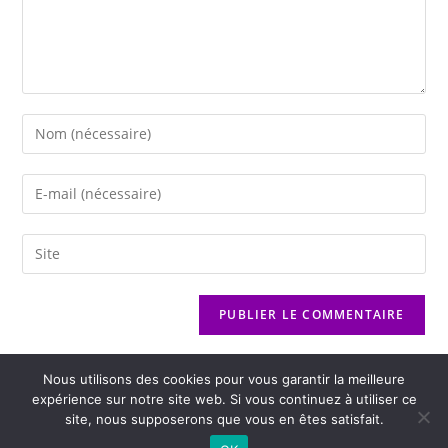
Nous utilisons des cookies pour vous garantir la meilleure
expérience sur notre site web. Si vous continuez à utiliser ce
site, nous supposerons que vous en êtes satisfait.
2026 - Variance FM - Mentions légales - Politique de confidentialité -