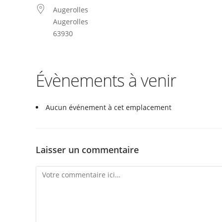
Augerolles
Augerolles
63930
Évènements à venir
Aucun événement à cet emplacement
Laisser un commentaire