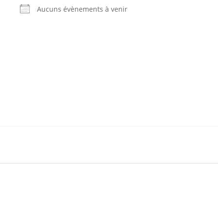
Aucuns évènements à venir