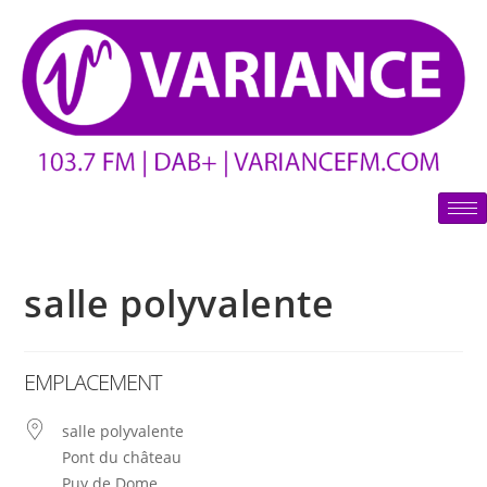
salle polyvalente
EMPLACEMENT
salle polyvalente
Pont du château
Puy de Dome