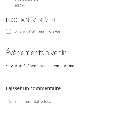
63430
PROCHAIN ÉVÈNEMENT
Aucuns évènements à venir
Évènements à venir
Aucun événement à cet emplacement
Laisser un commentaire