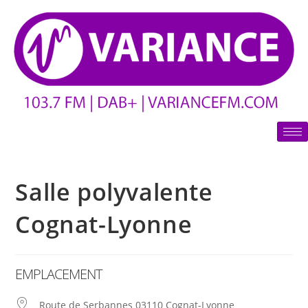
Salle polyvalente
Cognat-Lyonne
EMPLACEMENT
Route de Serbannes 03110 Cognat-Lyonne