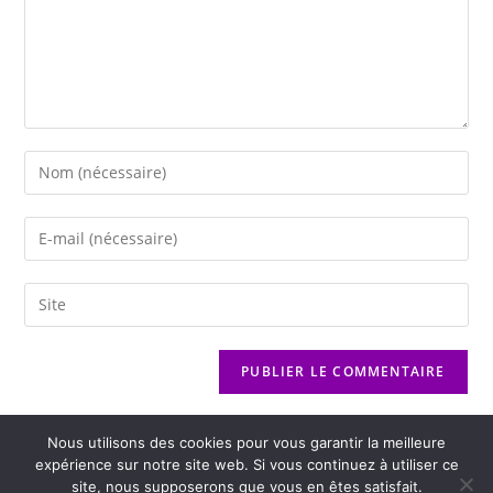
Nous utilisons des cookies pour vous garantir la meilleure
expérience sur notre site web. Si vous continuez à utiliser ce
site, nous supposerons que vous en êtes satisfait.