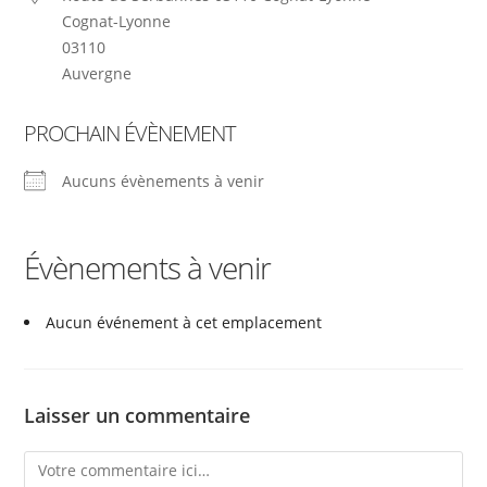
Cognat-Lyonne
03110
Auvergne
PROCHAIN ÉVÈNEMENT
Aucuns évènements à venir
Évènements à venir
Aucun événement à cet emplacement
Laisser un commentaire