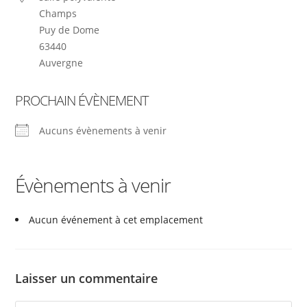
Champs
Puy de Dome
63440
Auvergne
PROCHAIN ÉVÈNEMENT
Aucuns évènements à venir
Évènements à venir
Aucun événement à cet emplacement
Laisser un commentaire