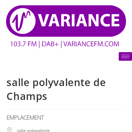
salle polyvalente de
Champs
EMPLACEMENT
salle polyvalente