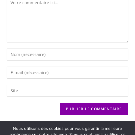
Nous utilisons des cookies pour vous garantir la meilleure
expérience sur notre site web. Si vous continuez à utiliser ce