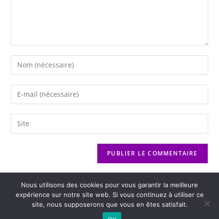
Nous utilisons des cookies pour vous garantir la meilleure
expérience sur notre site web. Si vous continuez à utiliser ce
site, nous supposerons que vous en êtes satisfait.
2026 - Variance FM - Mentions légales - Politique de confidentialité -