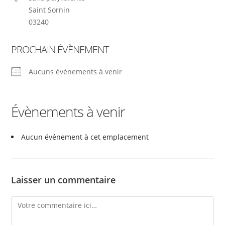
Saint Sornin
03240
PROCHAIN ÉVÈNEMENT
Aucuns évènements à venir
Évènements à venir
Aucun événement à cet emplacement
Laisser un commentaire