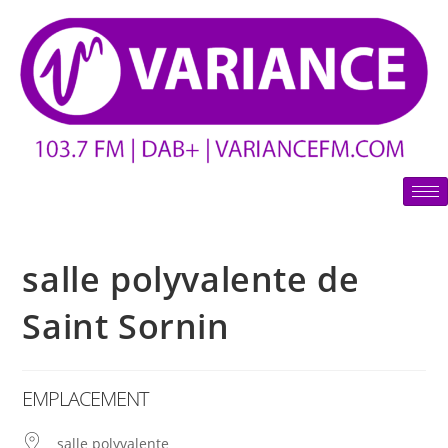
salle polyvalente de
Saint Sornin
EMPLACEMENT
salle polyvalente