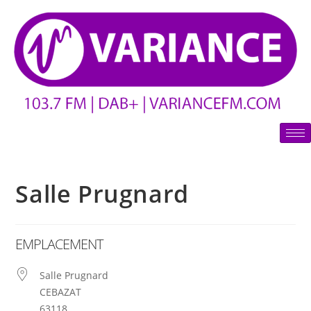
Salle Prugnard
EMPLACEMENT
Salle Prugnard
CEBAZAT
63118