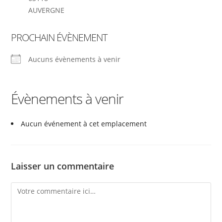
AUVERGNE
PROCHAIN ÉVÈNEMENT
Aucuns évènements à venir
Évènements à venir
Aucun événement à cet emplacement
Laisser un commentaire