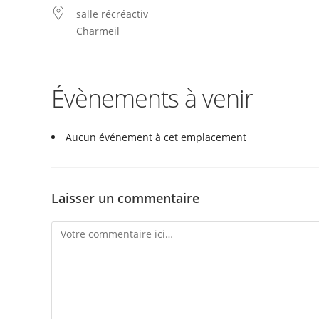
salle récréactiv
Charmeil
Évènements à venir
Aucun événement à cet emplacement
Laisser un commentaire