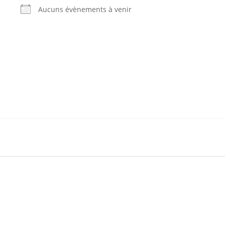
Aucuns évènements à venir