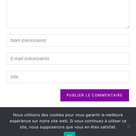
Nous utilisons des cookies pour vous garantir la meilleure
expérience sur notre site web. Si vous continuez à utiliser ce
site, nous supposerons que vous en êtes satisfait.
2026 - Variance FM - Mentions légales - Politique de confidentialité -