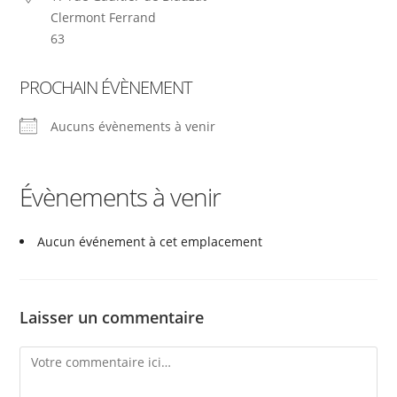
Clermont Ferrand
63
PROCHAIN ÉVÈNEMENT
Aucuns évènements à venir
Évènements à venir
Aucun événement à cet emplacement
Laisser un commentaire