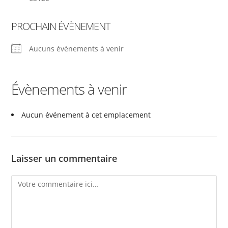
PROCHAIN ÉVÈNEMENT
Aucuns évènements à venir
Évènements à venir
Aucun événement à cet emplacement
Laisser un commentaire