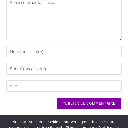
Nous utilisons des cookies pour vous garantir la meilleure
expérience sur notre site web. Si vous continuez à utiliser ce