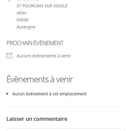
ST POURCAIN SUR SIOULE
allier
03500
Auvergne
PROCHAIN ÉVÈNEMENT
Aucuns évènements à venir
Évènements à venir
Aucun événement à cet emplacement
Laisser un commentaire