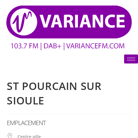
ST POURCAIN SUR
SIOULE
EMPLACEMENT
Centre ville