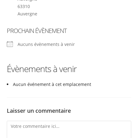
63310
Auvergne
PROCHAIN ÉVÈNEMENT
Aucuns évènements à venir
Évènements à venir
Aucun événement à cet emplacement
Laisser un commentaire