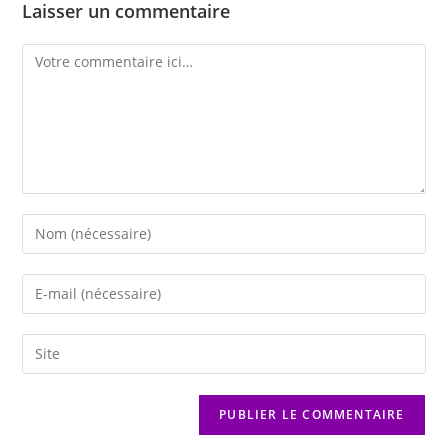
Laisser un commentaire