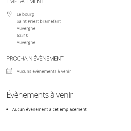
EMPLACEMENT
Le bourg
Saint Priest bramefant
Auvergne
63310
Auvergne
PROCHAIN ÉVÈNEMENT
Aucuns évènements à venir
Évènements à venir
Aucun événement à cet emplacement