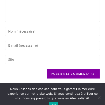
Nous utilisons des cookies pour vous garantir la meilleure
expérience sur notre site web. Si vous continuez à utiliser ce
site, nous supposerons que vous en êtes satisfait.
2026 - Variance FM - Mentions légales - Politique de confidentialité -