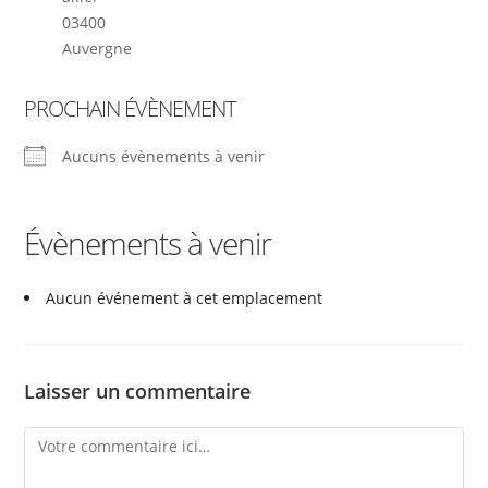
03400
Auvergne
PROCHAIN ÉVÈNEMENT
Aucuns évènements à venir
Évènements à venir
Aucun événement à cet emplacement
Laisser un commentaire