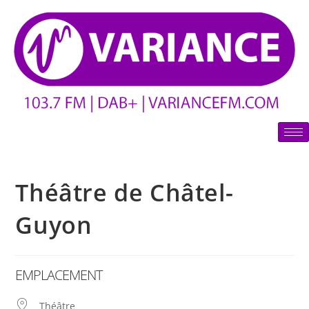
Théâtre de Châtel-
Guyon
EMPLACEMENT
Théâtre