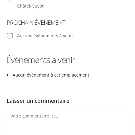
Châtel-Guyon
PROCHAIN ÉVÈNEMENT
Aucuns évènements à venir
Évènements à venir
Aucun événement à cet emplacement
Laisser un commentaire