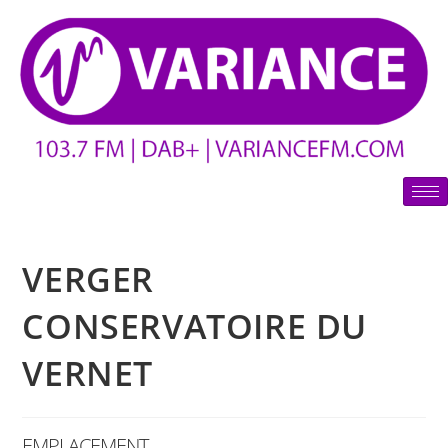
VERGER
CONSERVATOIRE DU
VERNET
EMPLACEMENT