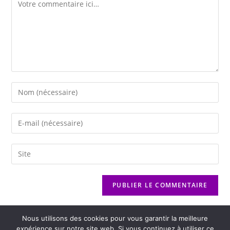
Nous utilisons des cookies pour vous garantir la meilleure
expérience sur notre site web. Si vous continuez à utiliser ce