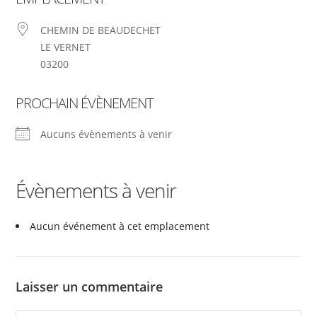
CHEMIN DE BEAUDECHET
LE VERNET
03200
PROCHAIN ÉVÈNEMENT
Aucuns évènements à venir
Évènements à venir
Aucun événement à cet emplacement
Laisser un commentaire