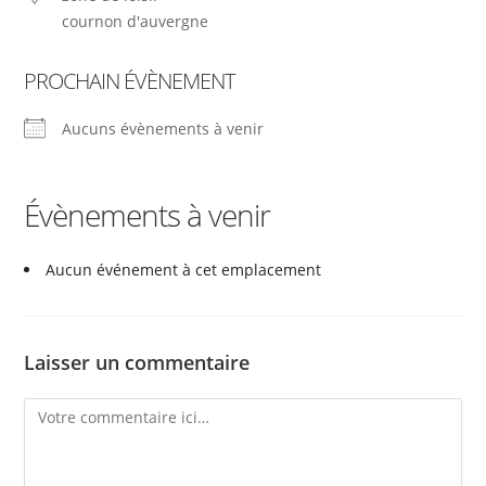
cournon d'auvergne
PROCHAIN ÉVÈNEMENT
Aucuns évènements à venir
Évènements à venir
Aucun événement à cet emplacement
Laisser un commentaire