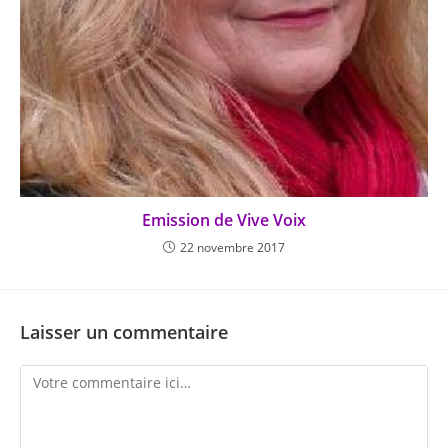
Emission de Vive Voix
22 novembre 2017
Laisser un commentaire