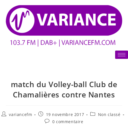
match du Volley-ball Club de
Chamalières contre Nantes
variancefm
19 novembre 2017
Non classé
0 commentaire