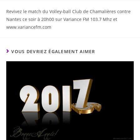
Revivez le match du Volley-ball Club de Chamalières contre
Nantes ce soir à 20h00 sur Variance FM 103.7 Mhz et
www.variancefm.com
VOUS DEVRIEZ ÉGALEMENT AIMER