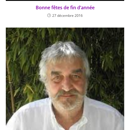
Bonne fêtes de fin d’année
27 décembre 2016