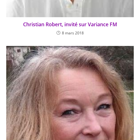
Christian Robert, invité sur Variance FM
8 mars 2018