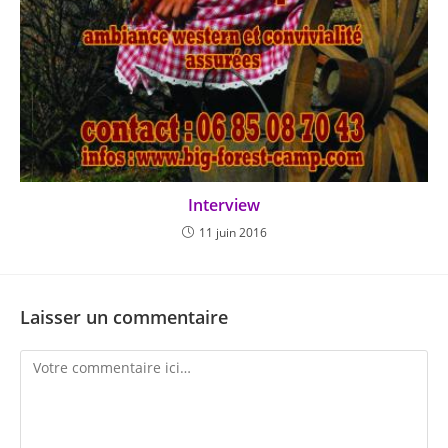
Interview
11 juin 2016
Laisser un commentaire