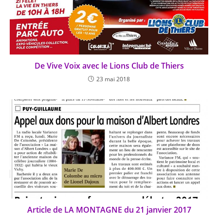
De Vive Voix avec le Lions Club de Thiers
23 mai 2018
Article de LA MONTAGNE du 21 janvier 2017