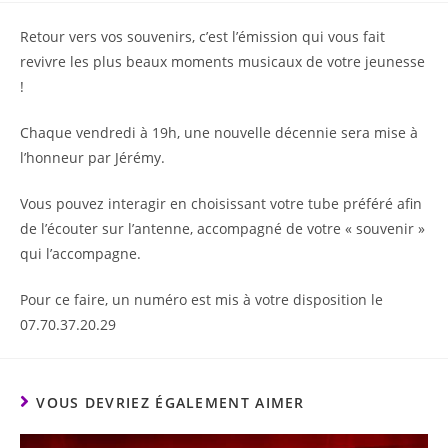
Retour vers vos souvenirs, c’est l’émission qui vous fait
revivre les plus beaux moments musicaux de votre jeunesse
!
Chaque vendredi à 19h, une nouvelle décennie sera mise à
l’honneur par Jérémy.
Vous pouvez interagir en choisissant votre tube préféré afin
de l’écouter sur l’antenne, accompagné de votre « souvenir »
qui l’accompagne.
Pour ce faire, un numéro est mis à votre disposition le
07.70.37.20.29
VOUS DEVRIEZ ÉGALEMENT AIMER