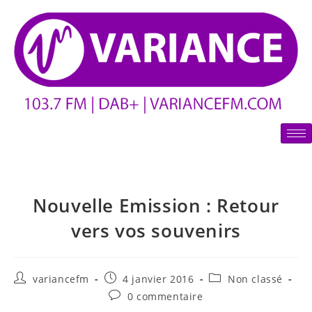
Nouvelle Emission : Retour
vers vos souvenirs
variancefm
4 janvier 2016
Non classé
0 commentaire