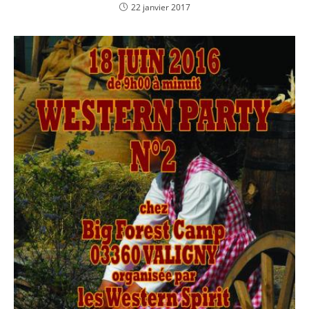
22 janvier 2017