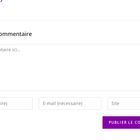
commentaire