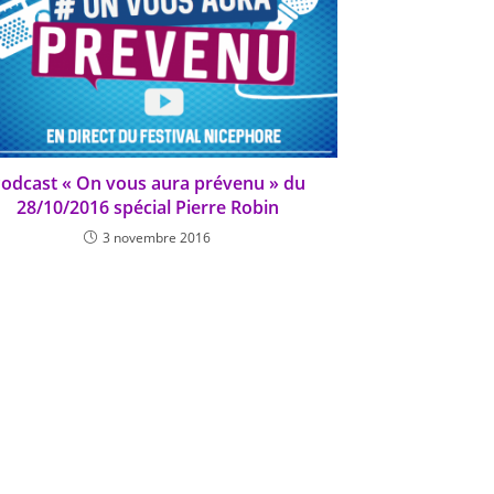
odcast « On vous aura prévenu » du
28/10/2016 spécial Pierre Robin
3 novembre 2016