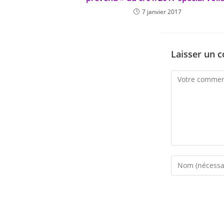
7 janvier 2017
Laisser un 