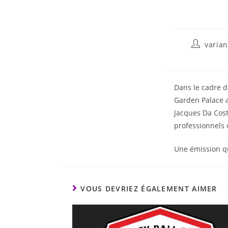
varia
Dans le cadre d
Garden Palace a
Jacques Da Cos
professionnels 
Une émission q
VOUS DEVRIEZ ÉGALEMENT AIMER