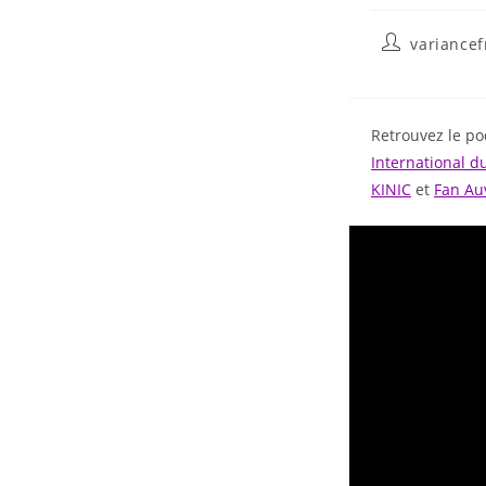
variance
Retrouvez le po
International 
KINIC
et
Fan Au