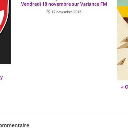
Vendredi 18 novembre sur Variance FM
17 novembre 2016
ey
« O
commentaire