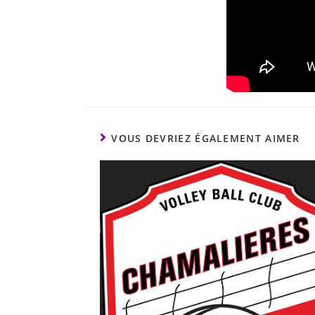
VOUS DEVRIEZ ÉGALEMENT AIMER