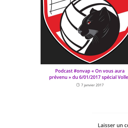
Podcast #onvap « On vous aura
prévenu » du 6/01/2017 spécial Voll
7 janvier 2017
Laisser un 