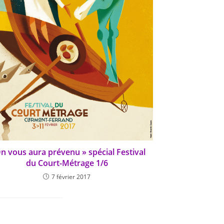
n vous aura prévenu » spécial Festival
du Court-Métrage 1/6
7 février 2017