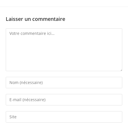
Laisser un commentaire