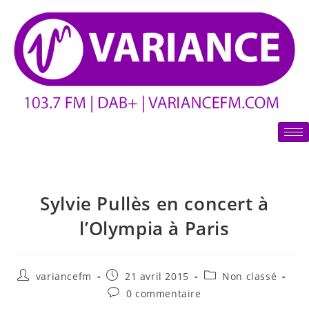
Sylvie Pullès en concert à
l’Olympia à Paris
variancefm
21 avril 2015
Non classé
0 commentaire