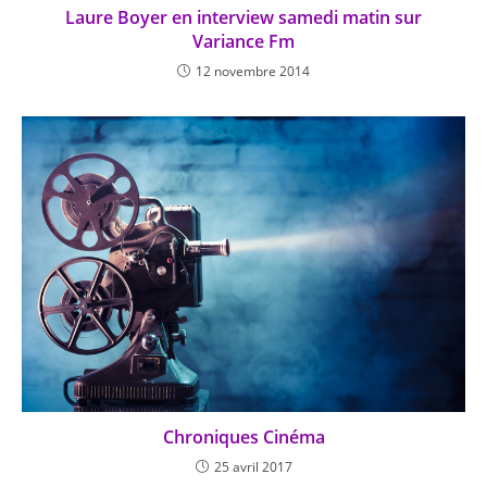
Laure Boyer en interview samedi matin sur
Variance Fm
12 novembre 2014
Chroniques Cinéma
25 avril 2017