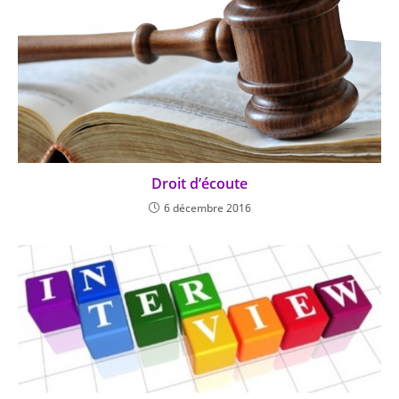
Droit d’écoute
6 décembre 2016