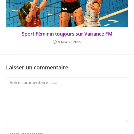
Sport Féminin toujours sur Variance FM
9 février 2019
Laisser un commentaire