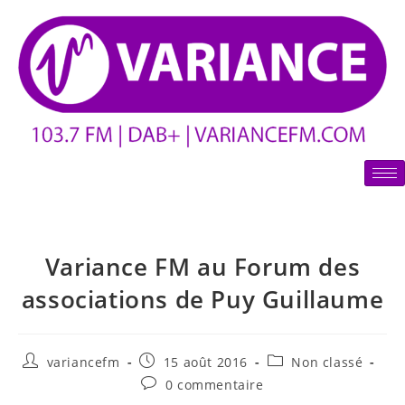
Variance FM au Forum des
associations de Puy Guillaume
variancefm
15 août 2016
Non classé
0 commentaire