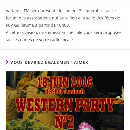
Variance FM sera présente le samedi 3 septembre sur le
forum des associations qui aura lieu à la salle des fêtes de
Puy Guillaume à partir de 10h00.
A cette occasion, une émission spéciale vous sera proposée
sur les ondes de votre radio locale.
VOUS DEVRIEZ ÉGALEMENT AIMER