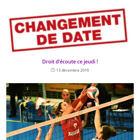
Droit d’écoute ce jeudi !
13 décembre 2016