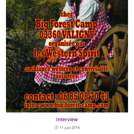
Interview
11 juin 2016