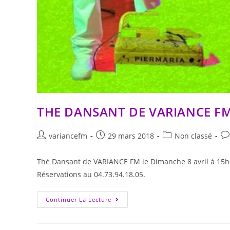
THE DANSANT DE VARIANCE F
variancefm
29 mars 2018
Non classé
Thé Dansant de VARIANCE FM le Dimanche 8 avril à 15h00
Réservations au 04.73.94.18.05.
Continuer La Lecture