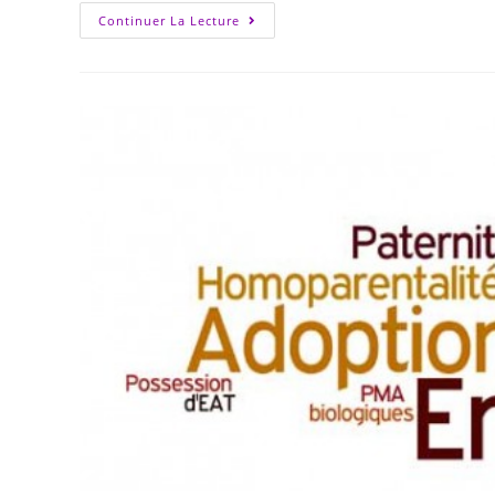
Continuer La Lecture