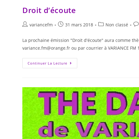
Droit d’écoute
variancefm
31 mars 2018
Non classé
La prochaine émission "Droit d'écoute" aura comme thèm
variance.fm@orange.fr ou par courrier à VARIANCE FM 
Continuer La Lecture