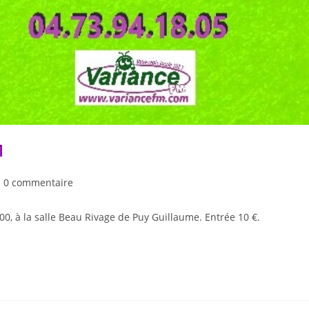
M
0 commentaire
, à la salle Beau Rivage de Puy Guillaume. Entrée 10 €.