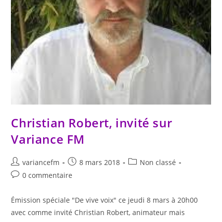
Christian Robert, invité sur
Variance FM
variancefm
8 mars 2018
Non classé
0 commentaire
Émission spéciale "De vive voix" ce jeudi 8 mars à 20h00
avec comme invité Christian Robert, animateur mais