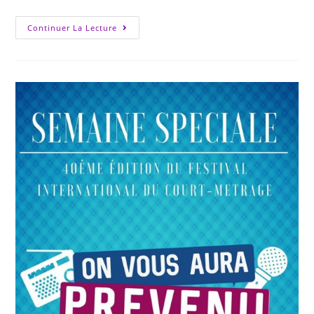
Continuer La Lecture