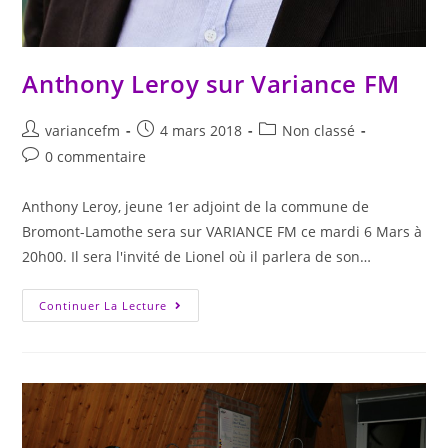
Anthony Leroy sur Variance FM
variancefm
4 mars 2018
Non classé
0 commentaire
Anthony Leroy, jeune 1er adjoint de la commune de
Bromont-Lamothe sera sur VARIANCE FM ce mardi 6 Mars à
20h00. Il sera l'invité de Lionel où il parlera de son…
Continuer La Lecture