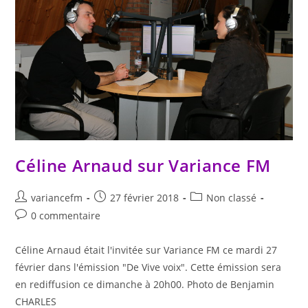
Céline Arnaud sur Variance FM
variancefm
27 février 2018
Non classé
0 commentaire
Céline Arnaud était l'invitée sur Variance FM ce mardi 27
février dans l'émission "De Vive voix". Cette émission sera
en rediffusion ce dimanche à 20h00. Photo de Benjamin
CHARLES