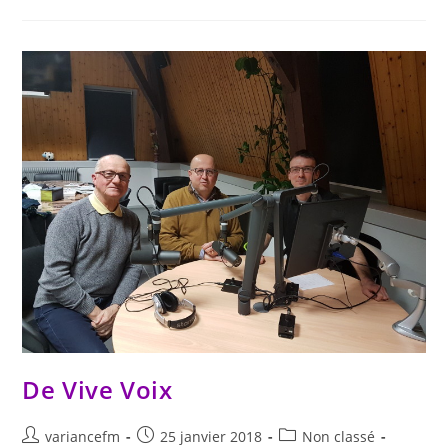
De Vive Voix
variancefm
25 janvier 2018
Non classé