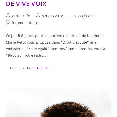
DE VIVE VOIX
variancefm
8 mars 2018
Non classé
0 commentaire
Ce jeudi 8 mars, pour la journée des droits de la femme,
Marie Petot vous propose dans "Droit d'écoute" une
émission spéciale égalité homme/femme. Rendez-vous à
19h00 sur votre radio…
Continuer La Lecture