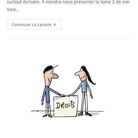
surtout écrivain. Il viendra nous présenter la tome 2 de son
livre…
Continuer La Lecture