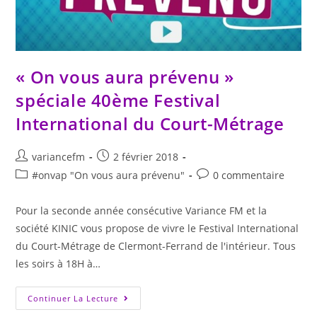
« On vous aura prévenu »
spéciale 40ème Festival
International du Court-Métrage
variancefm
2 février 2018
#onvap "On vous aura prévenu"
0 commentaire
Pour la seconde année consécutive Variance FM et la
société KINIC vous propose de vivre le Festival International
du Court-Métrage de Clermont-Ferrand de l'intérieur. Tous
les soirs à 18H à…
Continuer La Lecture