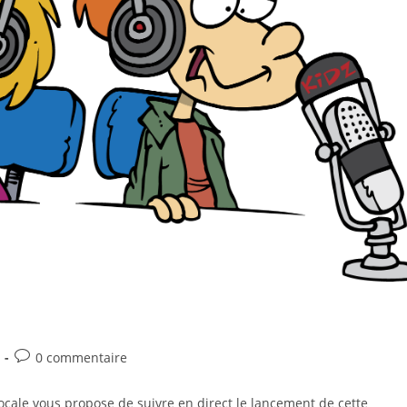
0 commentaire
locale vous propose de suivre en direct le lancement de cette