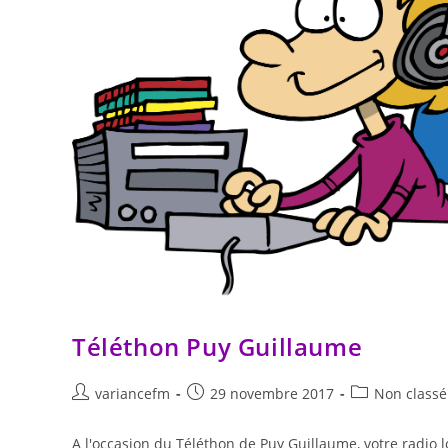
Téléthon Puy Guillaume
variancefm
29 novembre 2017
Non classé
A l'occasion du Téléthon de Puy Guillaume, votre radio 