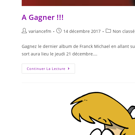
A Gagner !!!
variancefm
14 décembre 2017
Non classé
Gagnez le dernier album de Franck Michael en allant sur
sort aura lieu le jeudi 21 décembre.…
Continuer La Lecture