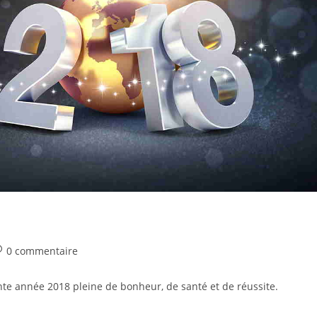
0 commentaire
nte année 2018 pleine de bonheur, de santé et de réussite.