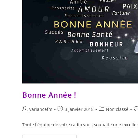
Bonne Année !
variancefm
3 janvier 2018
Non classé
Toute l'équipe de votre radio vous souhaite une excelle