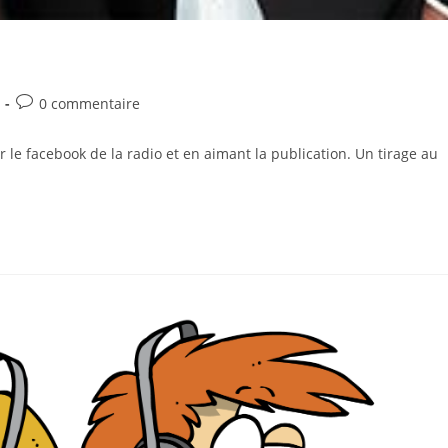
0 commentaire
 le facebook de la radio et en aimant la publication. Un tirage au