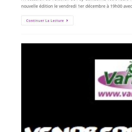
nouvelle édition le vendredi 1er décembre à 19h00 av
Continuer La Lecture