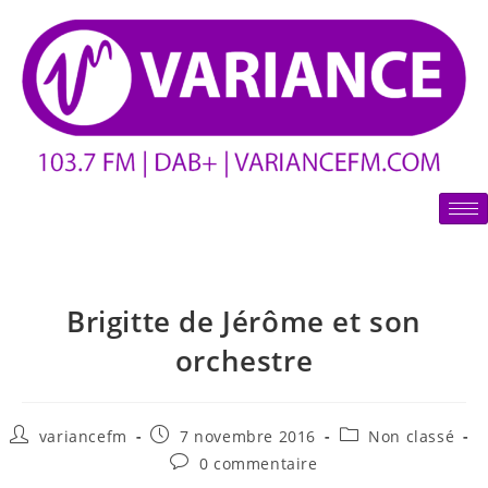
Brigitte de Jérôme et son
orchestre
variancefm
7 novembre 2016
Non classé
0 commentaire