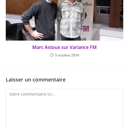
Marc Astoux sur Variance FM
5 octobre 2016
Laisser un commentaire