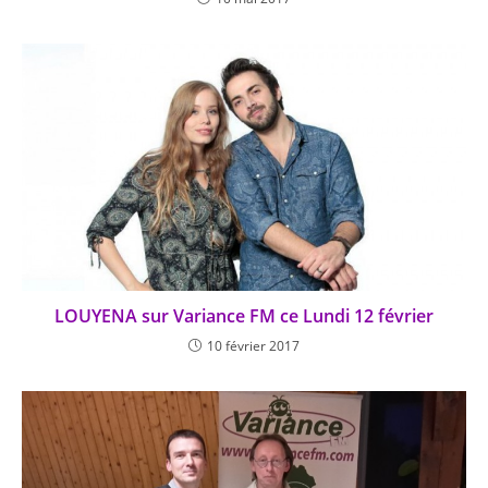
LOUYENA sur Variance FM ce Lundi 12 février
10 février 2017