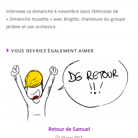
Interview ce dimanche 6 novembre dans l’émission de
« Dimanche musette » avec Brigitte, chanteuse du groupe
Jérôme et son orchestre.
VOUS DEVRIEZ ÉGALEMENT AIMER
Retour de Samuel
10 mai 2017