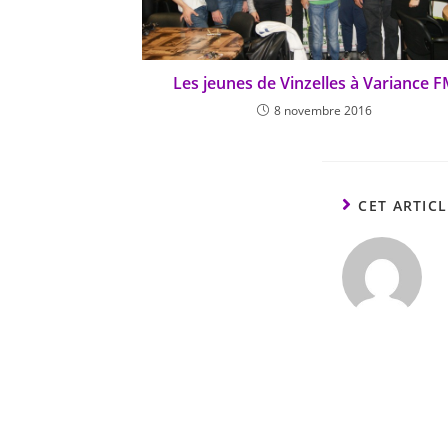
Les jeunes de Vinzelles à Variance 
8 novembre 2016
CET ARTIC