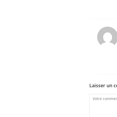
Laisser un 