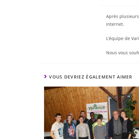
Après plusieurs 
internet.
L’équipe de Var
Nous vous souh
VOUS DEVRIEZ ÉGALEMENT AIMER