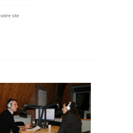
votre site