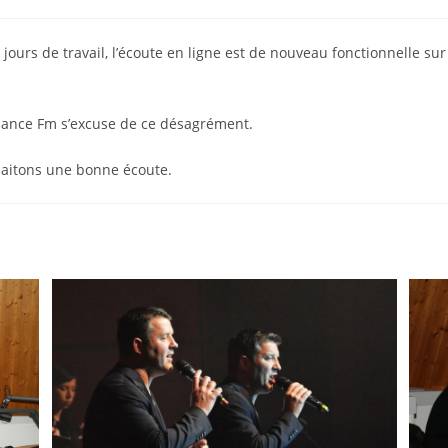
jours de travail, l’écoute en ligne est de nouveau fonctionnelle sur 
iance Fm s’excuse de ce désagrément.
aitons une bonne écoute.