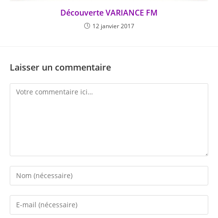
Découverte VARIANCE FM
12 janvier 2017
Laisser un commentaire