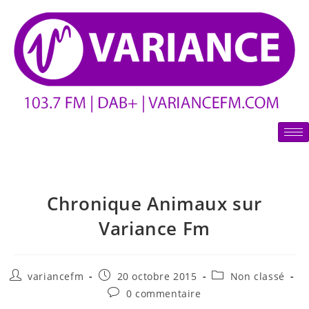
Chronique Animaux sur
Variance Fm
variancefm
20 octobre 2015
Non classé
0 commentaire