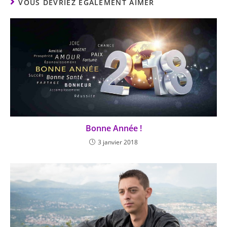
VOUS DEVRIEZ ÉGALEMENT AIMER
Bonne Année !
3 janvier 2018