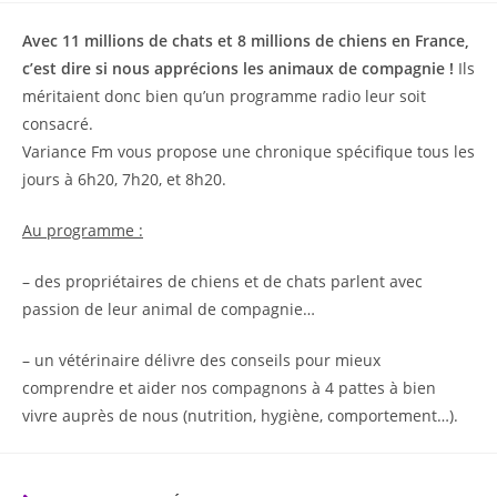
Avec 11 millions de chats et 8 millions de chiens en France,
c’est dire si nous apprécions les animaux de compagnie !
Ils
méritaient donc bien qu’un programme radio leur soit
consacré.
Variance Fm vous propose une chronique spécifique tous les
jours à 6h20, 7h20, et 8h20.
Au programme :
– des propriétaires de chiens et de chats parlent avec
passion de leur animal de compagnie…
– un vétérinaire délivre des conseils pour mieux
comprendre et aider nos compagnons à 4 pattes à bien
vivre auprès de nous (nutrition, hygiène, comportement…).