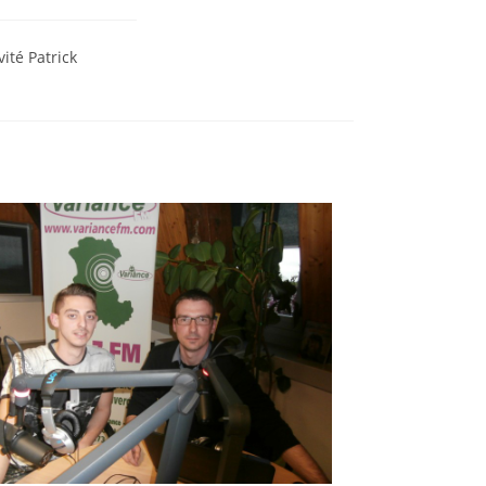
ité Patrick