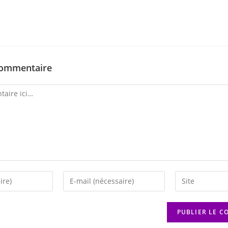
commentaire