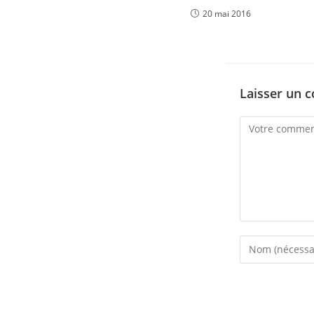
20 mai 2016
Laisser un 