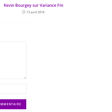
Kevin Bourgey sur Variance Fm
13 avril 2016