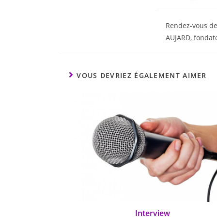
Rendez-vous dem
AUJARD, fondate
VOUS DEVRIEZ ÉGALEMENT AIMER
Interview