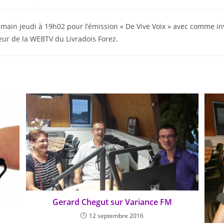
ain jeudi à 19h02 pour l’émission « De Vive Voix » avec comme inv
ur de la WEBTV du Livradois Forez.
Gerard Chegut sur Variance FM
12 septembre 2016