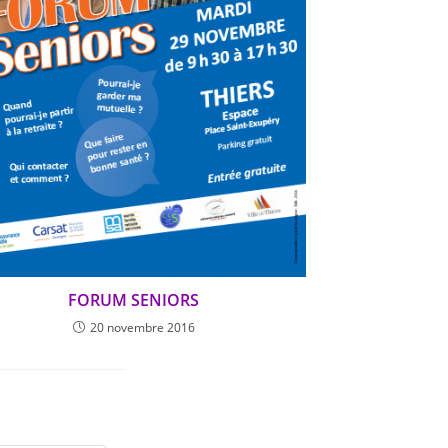
FORUM SENIORS
20 novembre 2016