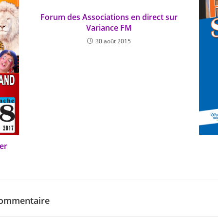
Forum des Associations en direct sur
Variance FM
30 août 2015
er
commentaire