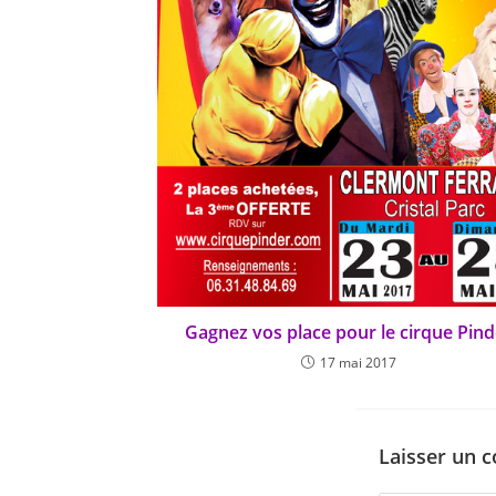
Gagnez vos place pour le cirque Pind
17 mai 2017
Laisser un 