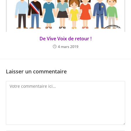
De Vive Voix de retour !
4 mars 2019
Laisser un commentaire