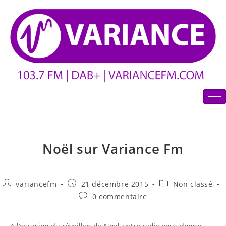
Noël sur Variance Fm
variancefm
21 décembre 2015
Non classé
0 commentaire