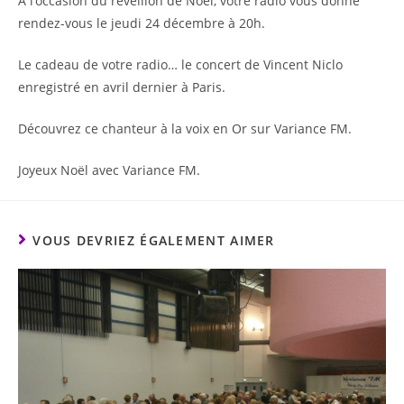
A l’occasion du réveillon de Noël, votre radio vous donne
rendez-vous le jeudi 24 décembre à 20h.
Le cadeau de votre radio… le concert de Vincent Niclo
enregistré en avril dernier à Paris.
Découvrez ce chanteur à la voix en Or sur Variance FM.
Joyeux Noël avec Variance FM.
VOUS DEVRIEZ ÉGALEMENT AIMER