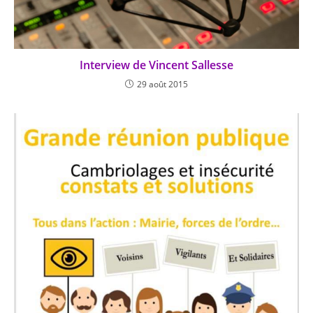
Interview de Vincent Sallesse
29 août 2015