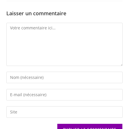
Laisser un commentaire