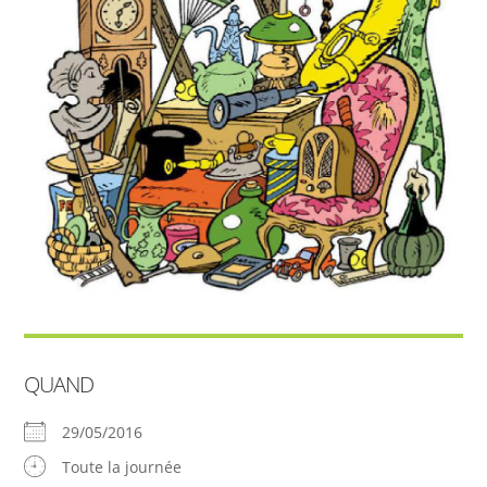
QUAND
29/05/2016
Toute la journée