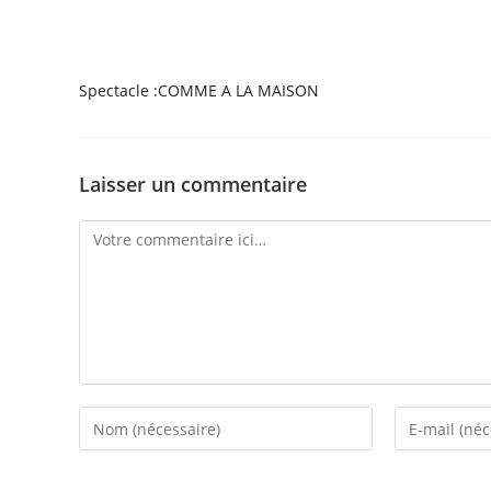
Spectacle :COMME A LA MAISON
Laisser un commentaire